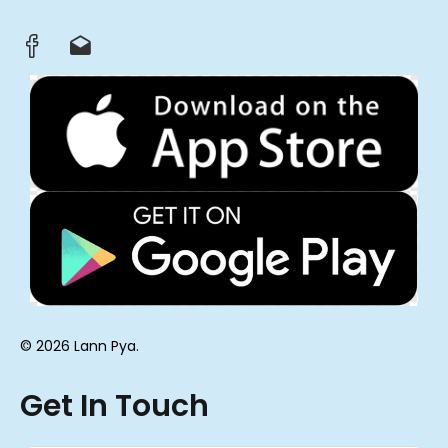
© 2026 Lann Pya.
Get In Touch