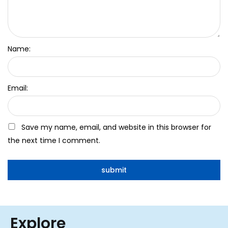
Name:
Email:
Save my name, email, and website in this browser for
the next time I comment.
Explore