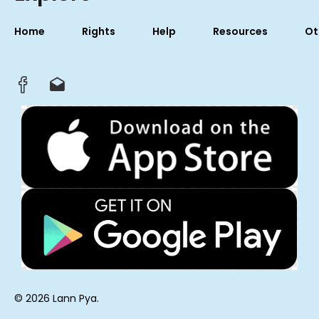
Home
Rights
Help
Resources
Ot
© 2026 Lann Pya.