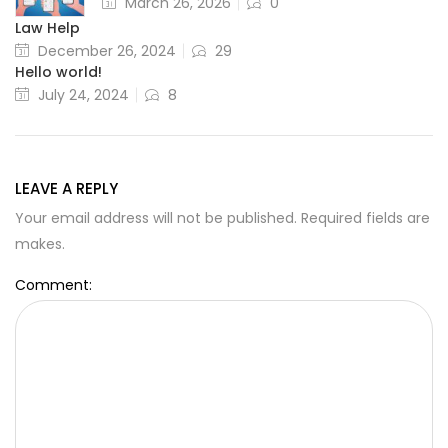
March 26, 2026
0
Law Help
December 26, 2024
29
Hello world!
July 24, 2024
8
LEAVE A REPLY
Your email address will not be published. Required fields are
makes.
Comment: