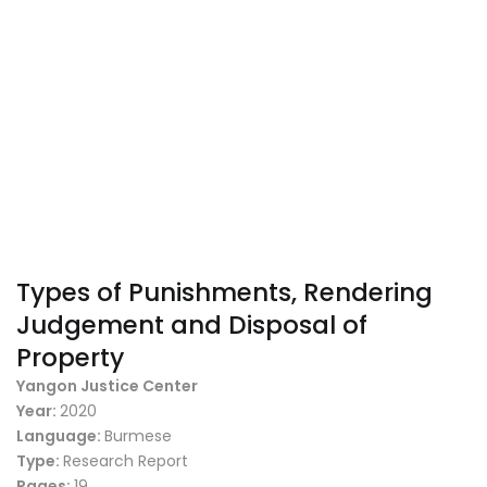
Types of Punishments, Rendering
Judgement and Disposal of
Property
Yangon Justice Center
Year:
2020
Language:
Burmese
Type:
Research Report
Pages:
19