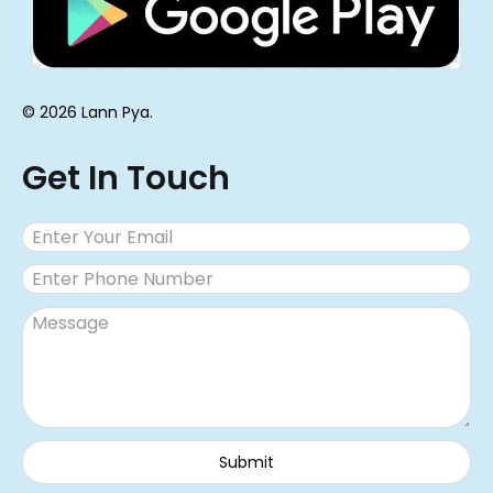
© 2026 Lann Pya.
Get In Touch