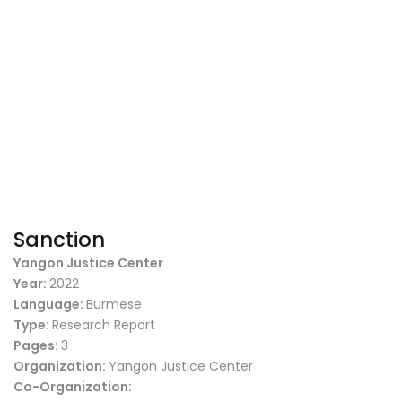
Sanction
Yangon Justice Center
Year:
2022
Language:
Burmese
Type:
Research Report
Pages:
3
Organization:
Yangon Justice Center
Co-Organization: