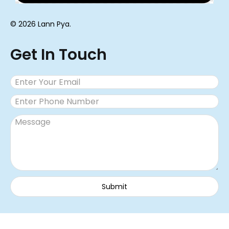
© 2026 Lann Pya.
Get In Touch