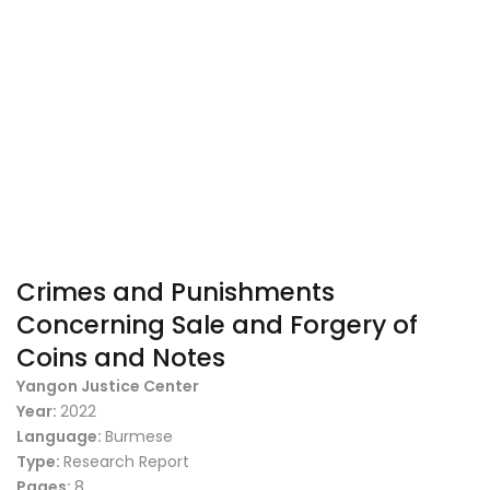
Crimes and Punishments
Concerning Sale and Forgery of
Coins and Notes
Yangon Justice Center
Year:
2022
Language:
Burmese
Type:
Research Report
Pages:
8