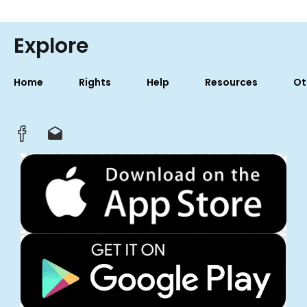
Explore
Home
Rights
Help
Resources
Ot