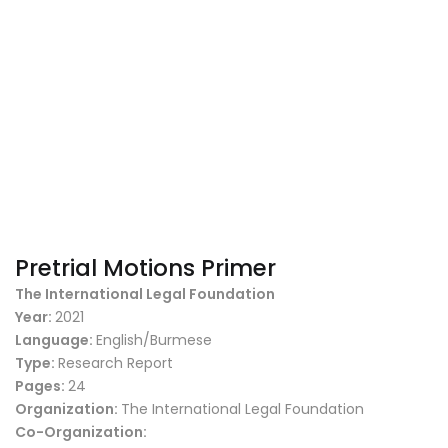
Pretrial Motions Primer
The International Legal Foundation
Year:
2021
Language:
English/Burmese
Type:
Research Report
Pages:
24
Organization:
The International Legal Foundation
Co-Organization: