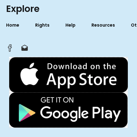
Explore
Home
Rights
Help
Resources
Ot