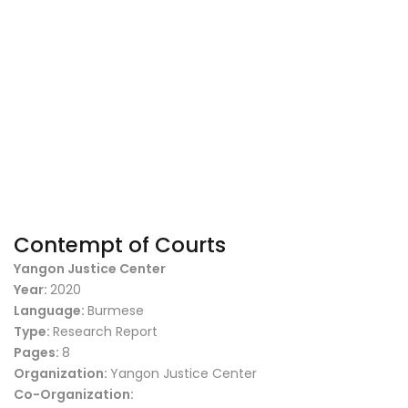
Contempt of Courts
Yangon Justice Center
Year:
2020
Language:
Burmese
Type:
Research Report
Pages:
8
Organization:
Yangon Justice Center
Co-Organization: