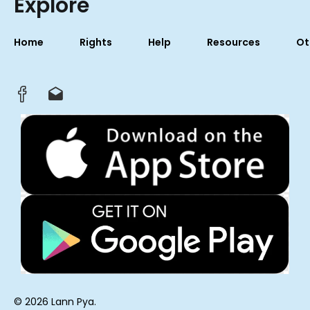
Explore
Home
Rights
Help
Resources
Ot
© 2026 Lann Pya.