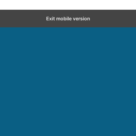
Exit mobile version